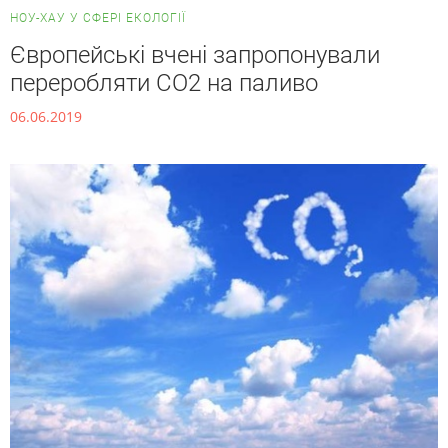
НОУ-ХАУ У СФЕРІ ЕКОЛОГІЇ
Європейські вчені запропонували
переробляти CO2 на паливо
06.06.2019