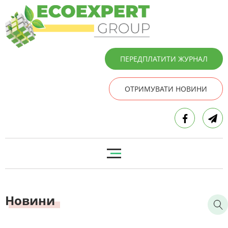
ПЕРЕДПЛАТИТИ ЖУРНАЛ
ОТРИМУВАТИ НОВИНИ
Новини