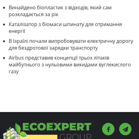
Винайдено біопластик з відходів, який сам
розкладається за рік
Каталізатор з біомаси шпинату для отримання
енергії
В Ізраїлі почали випробовувати електричну дорогу
для бездротової зарядки транспорту
Airbus представив концепції трьох літаків
майбутнього з нульовими викидами вуглекислого
газу