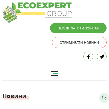
ПЕРЕДПЛАТИТИ ЖУРНАЛ
ОТРИМУВАТИ НОВИНИ
Новини