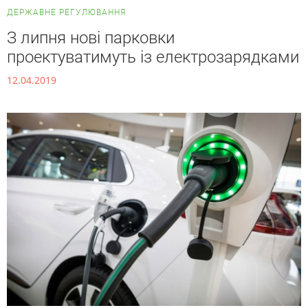
ДЕРЖАВНЕ РЕГУЛЮВАННЯ
З липня нові парковки
проектуватимуть із електрозарядками
12.04.2019