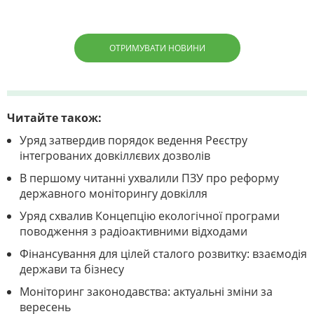
ОТРИМУВАТИ НОВИНИ
Читайте також:
Уряд затвердив порядок ведення Реєстру
інтегрованих довкіллєвих дозволів
В першому читанні ухвалили ПЗУ про реформу
державного моніторингу довкілля
Уряд схвалив Концепцію екологічної програми
поводження з радіоактивними відходами
Фінансування для цілей сталого розвитку: взаємодія
держави та бізнесу
Моніторинг законодавства: актуальні зміни за
вересень