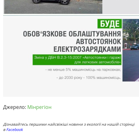
Джерело:
Мінрегіон
Дізнавайтесь першими найсвіжіші новини з екології на нашій сторінці
в
Facebook