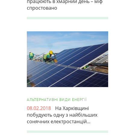
працюють в хмарний день – міф
спростовано
АЛЬТЕРНАТИВНІ ВИДИ ЕНЕРГІЇ
08.02.2018
На Харківщині
побудують одну з найбільших
сонячних електростанцій...