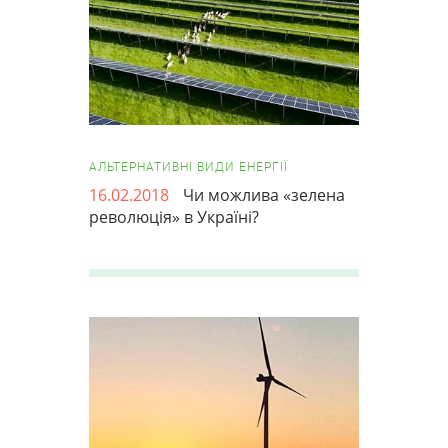
АЛЬТЕРНАТИВНІ ВИДИ ЕНЕРГІЇ
16.02.2018
Чи можлива «зелена
революція» в Україні?