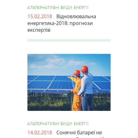
АЛЬТЕРНАТИВНІ ВИДИ ЕНЕРГІЇ
15.02.2018
Відновлювальна
енергетика-2018: прогнози
експертів
АЛЬТЕРНАТИВНІ ВИДИ ЕНЕРГІЇ
14.02.2018
Сонячні батареї не