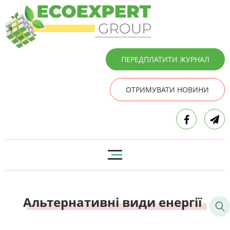
ПЕРЕДПЛАТИТИ ЖУРНАЛ
ОТРИМУВАТИ НОВИНИ
Альтернативні види енергії