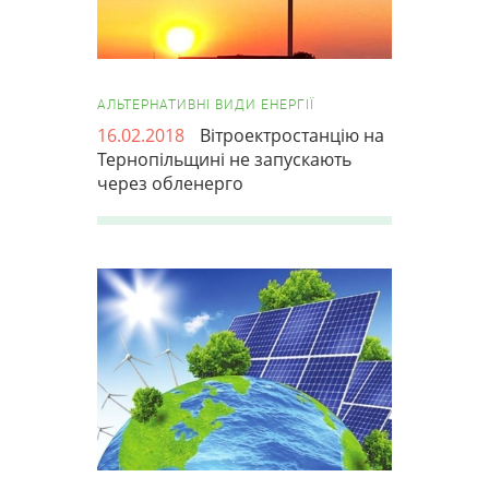
АЛЬТЕРНАТИВНІ ВИДИ ЕНЕРГІЇ
16.02.2018
Вітроектростанцію на
Тернопільщині не запускають
через обленерго