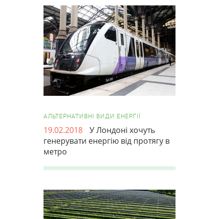
АЛЬТЕРНАТИВНІ ВИДИ ЕНЕРГІЇ
19.02.2018
У Лондоні хочуть
генерувати енергію від протягу в
метро