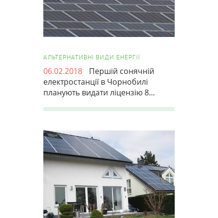
АЛЬТЕРНАТИВНІ ВИДИ ЕНЕРГІЇ
06.02.2018
Першій сонячній
електростанції в Чорнобилі
планують видати ліцензію 8...