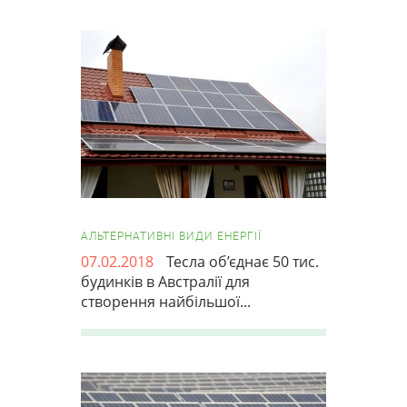
АЛЬТЕРНАТИВНІ ВИДИ ЕНЕРГІЇ
07.02.2018
Тесла об’єднає 50 тис.
будинків в Австралії для
створення найбільшої...