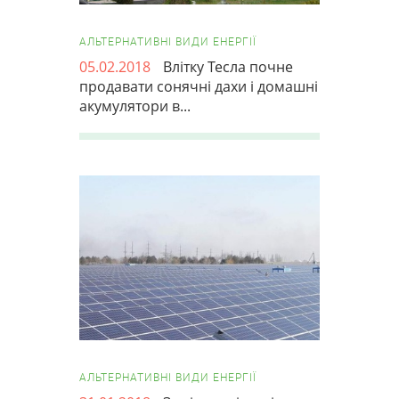
АЛЬТЕРНАТИВНІ ВИДИ ЕНЕРГІЇ
05.02.2018
Влітку Тесла почне
продавати сонячні дахи і домашні
акумулятори в...
АЛЬТЕРНАТИВНІ ВИДИ ЕНЕРГІЇ