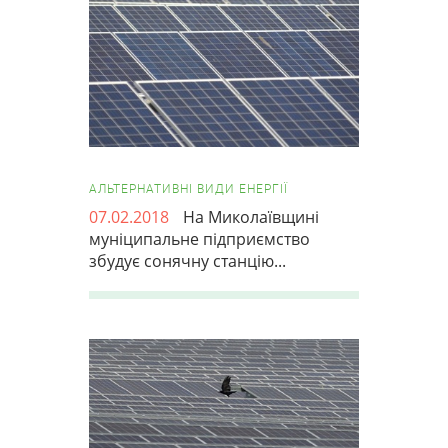
АЛЬТЕРНАТИВНІ ВИДИ ЕНЕРГІЇ
07.02.2018
На Миколаївщині
муніципальне підприємство
збудує сонячну станцію...