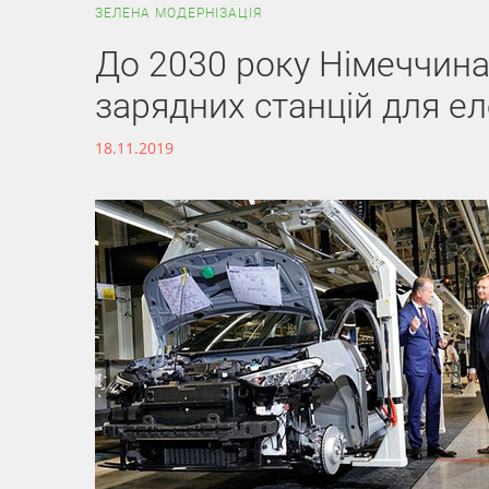
ЗЕЛЕНА МОДЕРНІЗАЦІЯ
До 2030 року Німеччина
зарядних станцій для е
18.11.2019