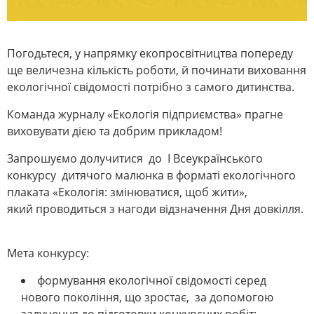
Погодьтеся, у напрямку екопросвітництва попереду
ще величезна кількість роботи, й починати виховання
екологічної свідомості потрібно з самого дитинства.
Команда журналу «Екологія підприємства» прагне
виховувати дією та добрим прикладом!
Запрошуємо долучитися до I Всеукраїнського
конкурсу дитячого малюнка в форматі екологічного
плаката «Екологія: змінюватися, щоб жити»,
який проводиться з нагоди відзначення Дня довкілля.
Мета конкурсу:
формування екологічної свідомості серед
нового покоління, що зростає, за допомогою