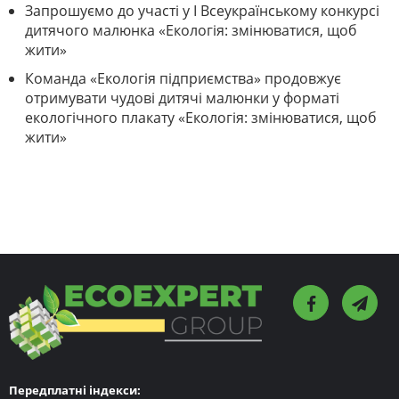
Запрошуємо до участі у І Всеукраїнському конкурсі
дитячого малюнка «Екологія: змінюватися, щоб
жити»
Команда «Екологія підприємства» продовжує
отримувати чудові дитячі малюнки у форматі
екологічного плакату «Екологія: змінюватися, щоб
жити»
Передплатні індекси: