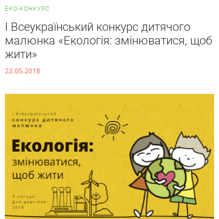
ЕКО-КОНКУРС
I Всеукраїнський конкурс дитячого
малюнка «Екологія: змінюватися, щоб
жити»
22.05.2018