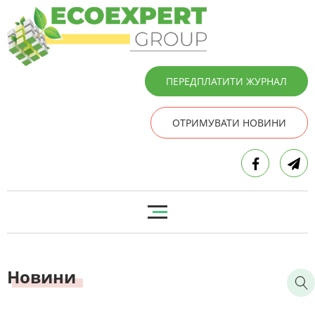
ПЕРЕДПЛАТИТИ ЖУРНАЛ
ОТРИМУВАТИ НОВИНИ
Новини