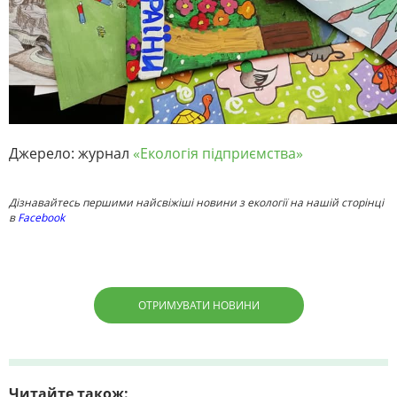
Джерело: журнал
«Екологія підприємства»
Дізнавайтесь першими найсвіжіші новини з екології на нашій сторінці
в
Facebook
ОТРИМУВАТИ НОВИНИ
Читайте також: