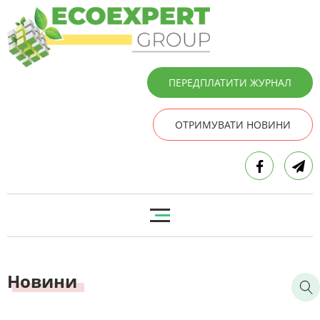
ПЕРЕДПЛАТИТИ ЖУРНАЛ
ОТРИМУВАТИ НОВИНИ
Новини