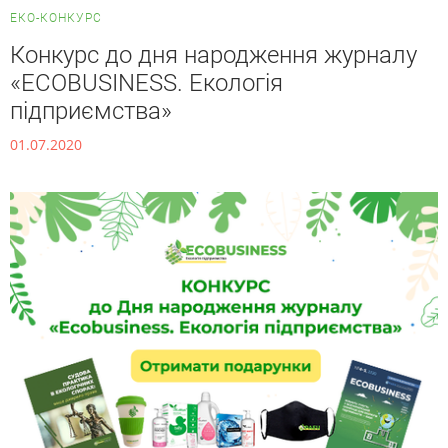
ЕКО-КОНКУРС
Конкурс до дня народження журналу
«ECOBUSINESS. Екологія
підприємства»
01.07.2020