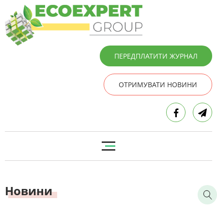
ПЕРЕДПЛАТИТИ ЖУРНАЛ
ОТРИМУВАТИ НОВИНИ
Новини