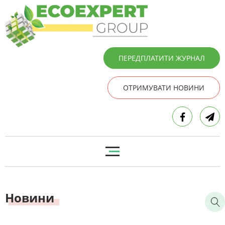
ПЕРЕДПЛАТИТИ ЖУРНАЛ
ОТРИМУВАТИ НОВИНИ
Новини