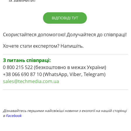
ВІДПОВІДІ ТУТ
Скористайтеся допомогою! Долучайтеся до співпраці!
Хочете стати експертом? Напишіть.
З питань співпраці:
0 800 215 522 (безкоштовно в межах України)
+38 066 690 87 10 (WhatsApp, Viber, Telegram)
sales@techmedia.com.ua
Дізнавайтесь першими найсвіжіші новини з екології на нашій сторінці
в
Facebook