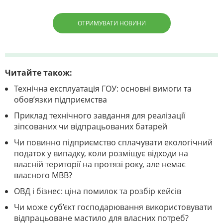
ОТРИМУВАТИ НОВИНИ
Читайте також:
Технічна експлуатація ГОУ: основні вимоги та
обов’язки підприємства
Приклад технічного завдання для реалізації
зіпсованих чи відпрацьованих батарей
Чи повинно підприємство сплачувати екологічний
податок у випадку, коли розміщує відходи на
власній території на протязі року, але немає
власного МВВ?
ОВД і бізнес: ціна помилок та розбір кейсів
Чи може суб’єкт господарювання використовувати
відпрацьоване мастило для власних потреб?