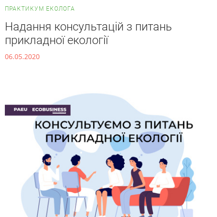
ПРАКТИКУМ ЕКОЛОГА
Надання консультацій з питань
прикладної екології
06.05.2020