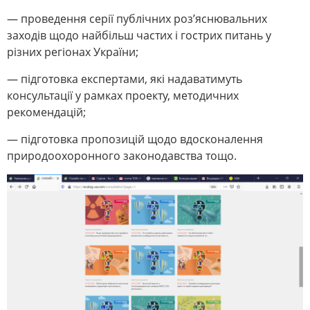
— проведення серії публічних роз’яснювальних
заходів щодо найбільш частих і гострих питань у
різних регіонах України;
— підготовка експертами, які надаватимуть
консультації у рамках проекту, методичних
рекомендацій;
— підготовка пропозицій щодо вдосконалення
природоохоронного законодавства тощо.