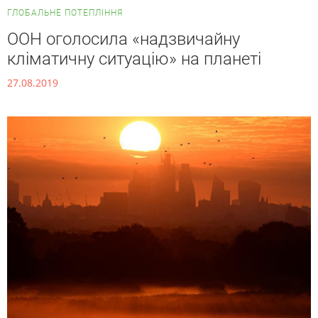
ГЛОБАЛЬНЕ ПОТЕПЛІННЯ
ООН оголосила «надзвичайну
кліматичну ситуацію» на планеті
27.08.2019