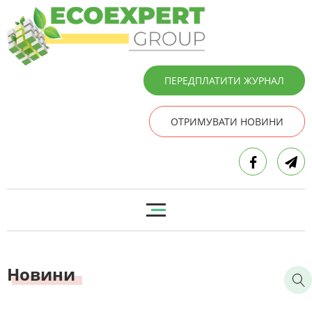
ПЕРЕДПЛАТИТИ ЖУРНАЛ
ОТРИМУВАТИ НОВИНИ
Новини