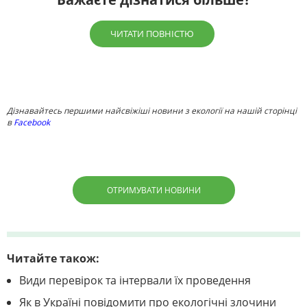
ЧИТАТИ ПОВНІСТЮ
Дізнавайтесь першими найсвіжіші новини з екології на нашій сторінці
в
Facebook
ОТРИМУВАТИ НОВИНИ
Читайте також:
Види перевірок та інтервали їх проведення
Як в Україні повідомити про екологічні злочини