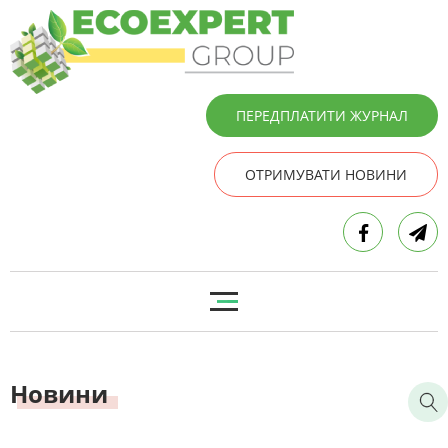
ПЕРЕДПЛАТИТИ ЖУРНАЛ
ОТРИМУВАТИ НОВИНИ
Новини