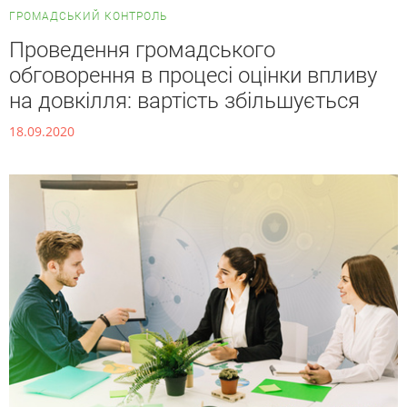
ГРОМАДСЬКИЙ КОНТРОЛЬ
Проведення громадського
обговорення в процесі оцінки впливу
на довкілля: вартість збільшується
18.09.2020