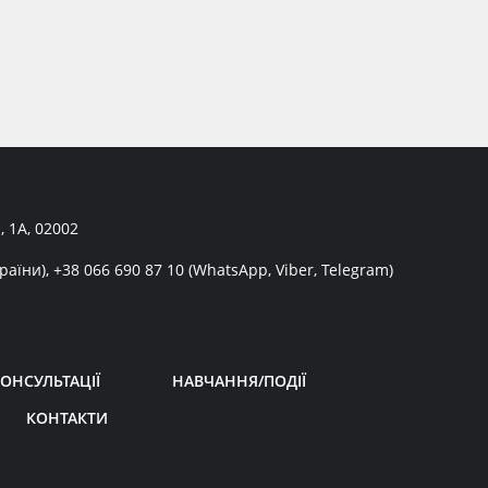
, 1А, 02002
раїни),
+38 066 690 87 10
(WhatsApp, Viber, Telegram)
ОНСУЛЬТАЦІЇ
НАВЧАННЯ/ПОДІЇ
КОНТАКТИ