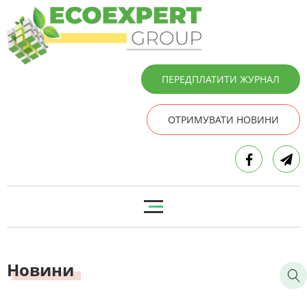
ПЕРЕДПЛАТИТИ ЖУРНАЛ
ОТРИМУВАТИ НОВИНИ
Новини