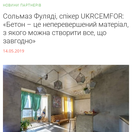
НОВИНИ ПАРТНЕРІВ
Сольмаз Фуляді, спікер UKRCEMFOR:
«Бетон – це неперевершений матеріал,
з якого можна створити все, що
завгодно»
14.05.2019