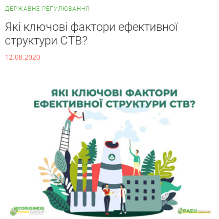
ДЕРЖАВНЕ РЕГУЛЮВАННЯ
Які ключові фактори ефективної
структури СТВ?
12.08.2020