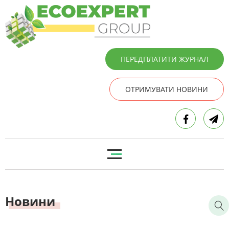
ПЕРЕДПЛАТИТИ ЖУРНАЛ
ОТРИМУВАТИ НОВИНИ
Новини