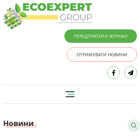
ПЕРЕДПЛАТИТИ ЖУРНАЛ
ОТРИМУВАТИ НОВИНИ
Новини