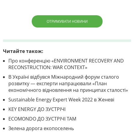
ОТРИМУВАТИ НОВИНИ
Читайте також:
Про конференцію «ENVIRONMENT RECOVERY AND
RECONSTRUCTION: WAR CONTEXT»
В Україні відбувся Міжнародний форум сталого
розвитку — експерти напрацювали «План
економічного відновлення на принципах сталості»
Sustainable Energy Expert Week 2022 в Женеві
KEY ENERGY ДО ЗУСТРІЧІ
ECOMONDO ДО ЗУСТРІЧІ ТАМ
Зелена дорога екопоселень