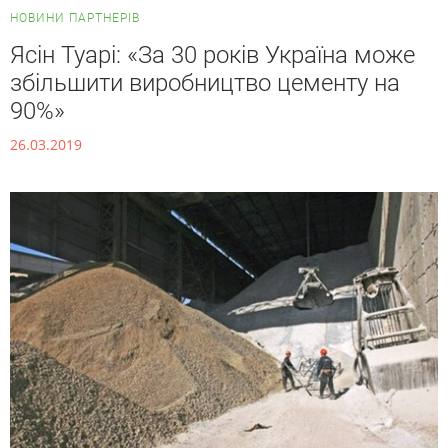
НОВИНИ ПАРТНЕРІВ
Ясін Туарі: «За 30 років Україна може
збільшити виробництво цементу на
90%»
26.03.2019