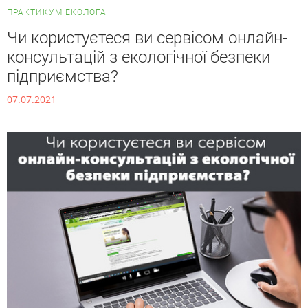
ПРАКТИКУМ ЕКОЛОГА
Чи користуєтеся ви сервісом онлайн-
консультацій з екологічної безпеки
підприємства?
07.07.2021