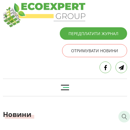
ПЕРЕДПЛАТИТИ ЖУРНАЛ
ОТРИМУВАТИ НОВИНИ
Новини