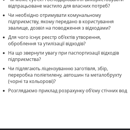
відпрацьоване мастило для власних потреб?
Чи необхідно отримувати комунальному
підприємству, якому передано в користування
звалище, дозвіл на поводження з відходами?
Для чого існує реєстр об’єктів утворення,
оброблення та утилізації відходів?
На що звернути увагу при паспортизації відходів
підприємства?
Чи підлягають ліцензуванню заготівля, збір,
переробка поліетилену, автошин та металобрухту
(чорні та кольорові)?
Розглядаємо приклад розрахунку об’єму стічних вод