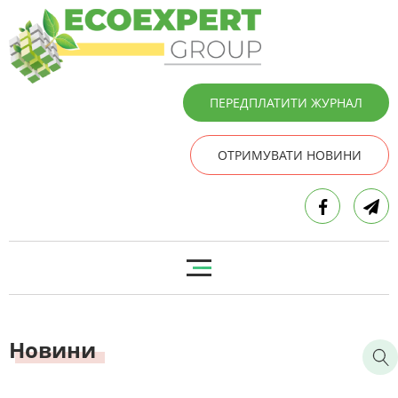
ПЕРЕДПЛАТИТИ ЖУРНАЛ
ОТРИМУВАТИ НОВИНИ
Новини