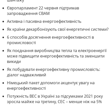
шантажу
Європарламент 22 червня підтримав
запровадження СВАМ
Активна і пасивна енергоефективність
Як країни декарбонізують свої енергетичні системи?
6 способів досягнення енергоефективності в
промисловості
Як поєднання виробництва тепла та електроенергії
може підвищити енергоефективність та зменшити
викиди
Як побудувати енергоефективну промисловість:
діалог надважливий
Німецький пакет допомоги акцентує увагу на
енергоефективності
Потужність ВЕС в Україні за підсумками 2021 року
зросла майже на третину, СЕС – менше ніж на 5%