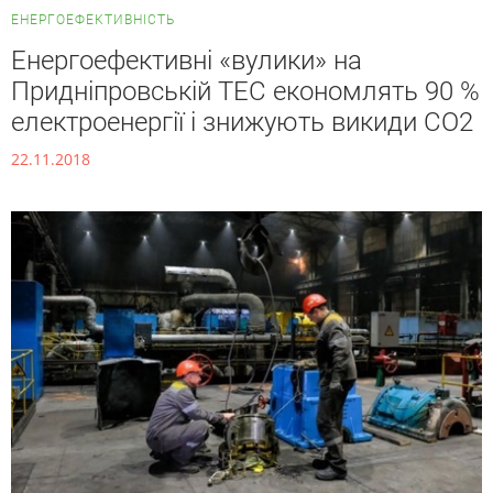
ЕНЕРГОЕФЕКТИВНІСТЬ
Енергоефективні «вулики» на
Придніпровській ТЕС економлять 90 %
електроенергії і знижують викиди СО2
22.11.2018