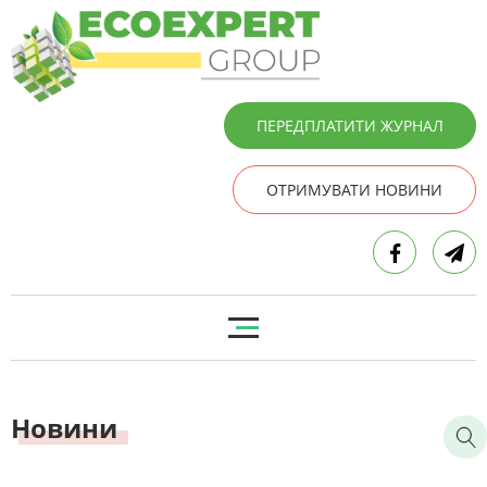
ПЕРЕДПЛАТИТИ ЖУРНАЛ
ОТРИМУВАТИ НОВИНИ
Новини