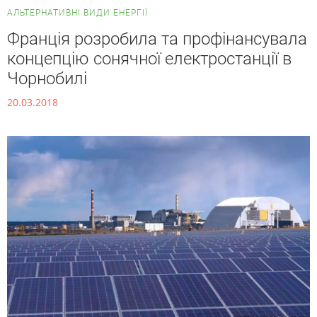
АЛЬТЕРНАТИВНІ ВИДИ ЕНЕРГІЇ
Франція розробила та профінансувала
концепцію сонячної електростанції в
Чорнобилі
20.03.2018