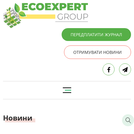
ПЕРЕДПЛАТИТИ ЖУРНАЛ
ОТРИМУВАТИ НОВИНИ
Новини