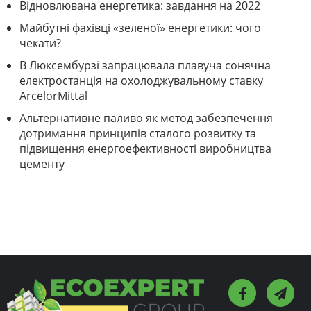
Відновлювана енергетика: завдання на 2022
Майбутні фахівці «зеленої» енергетики: чого
чекати?
В Люксембурзі запрацювала плавуча сонячна
електростанція на охолоджувальному ставку
ArcelorMittal
Альтернативне паливо як метод забезпечення
дотримання принципів сталого розвитку та
підвищення енергоефективності виробництва
цементу