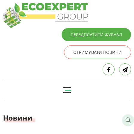
ПЕРЕДПЛАТИТИ ЖУРНАЛ
ОТРИМУВАТИ НОВИНИ
Новини