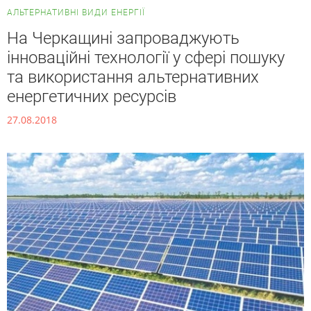
АЛЬТЕРНАТИВНІ ВИДИ ЕНЕРГІЇ
На Черкащині запроваджують
інноваційні технології у сфері пошуку
та використання альтернативних
енергетичних ресурсів
27.08.2018