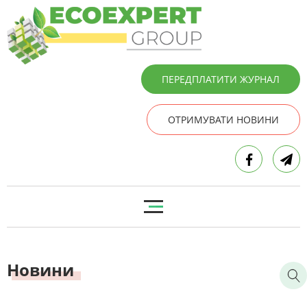
ПЕРЕДПЛАТИТИ ЖУРНАЛ
ОТРИМУВАТИ НОВИНИ
Новини