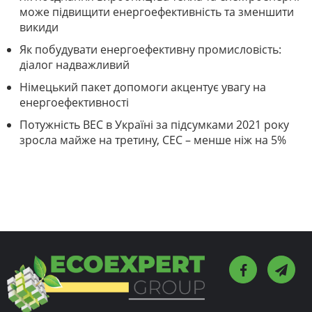
може підвищити енергоефективність та зменшити
викиди
Як побудувати енергоефективну промисловість:
діалог надважливий
Німецький пакет допомоги акцентує увагу на
енергоефективності
Потужність ВЕС в Україні за підсумками 2021 року
зросла майже на третину, СЕС – менше ніж на 5%