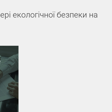
рі екологічної безпеки на