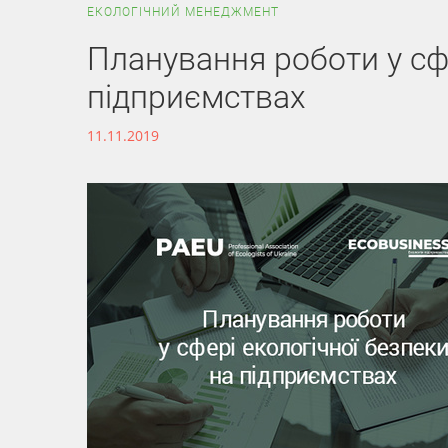
ЕКОЛОГІЧНИЙ МЕНЕДЖМЕНТ
Планування роботи у сфе
підприємствах
11.11.2019