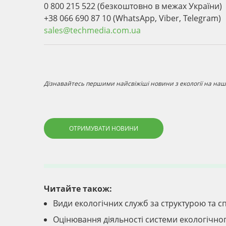
0 800 215 522 (безкоштовно в межах України)
+38 066 690 87 10 (WhatsApp, Viber, Telegram)
sales@techmedia.com.ua
Дізнавайтесь першими найсвіжіші новини з екології на наші
ОТРИМУВАТИ НОВИНИ
Читайте також:
Види екологічних служб за структурою та сп
Оцінювання діяльності системи екологічн