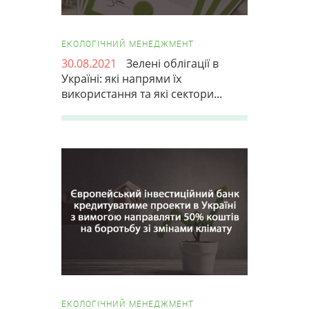
ЕКОЛОГІЧНИЙ МЕНЕДЖМЕНТ
30.08.2021
Зелені облігації в
Україні: які напрями їх
використання та які сектори...
ЕКОЛОГІЧНИЙ МЕНЕДЖМЕНТ