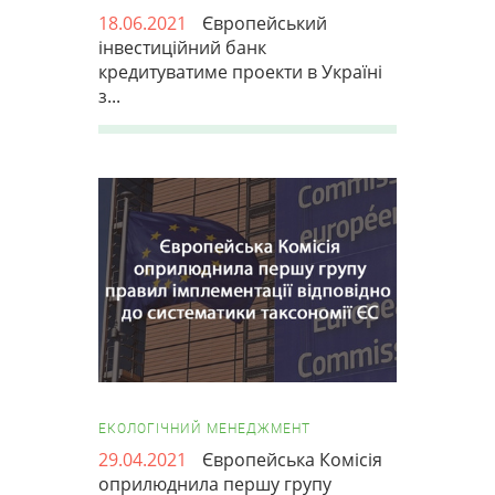
18.06.2021
Європейський
інвестиційний банк
кредитуватиме проекти в Україні
з...
ЕКОЛОГІЧНИЙ МЕНЕДЖМЕНТ
29.04.2021
Європейська Комісія
оприлюднила першу групу