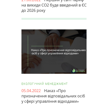
на викиди CO2 буде введений в ЄС
до 2026 року
ЕКОЛОГІЧНИЙ МЕНЕДЖМЕНТ
05.04.2022
Наказ «Про
призначення відповідальних осіб
у сфері управління відходами»