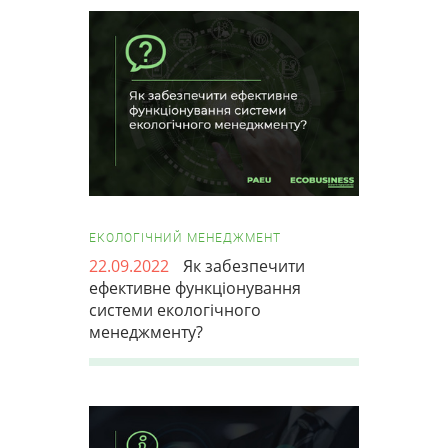
ЕКОЛОГІЧНИЙ МЕНЕДЖМЕНТ
22.09.2022
Як забезпечити
ефективне функціонування
системи екологічного
менеджменту?