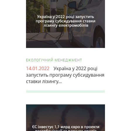
ЕКОЛОГІЧНИЙ МЕНЕДЖМЕНТ
14.01.2022
Україна у 2022 році
запустить програму субсидування
ставки лізингу...