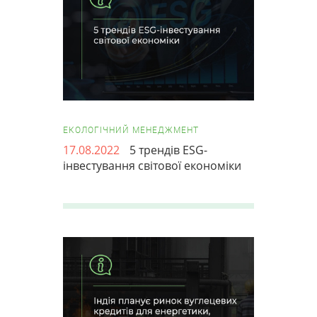
ЕКОЛОГІЧНИЙ МЕНЕДЖМЕНТ
17.08.2022
5 трендів ESG-
інвестування світової економіки