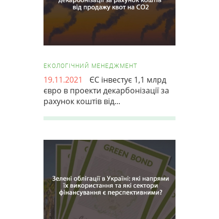
ЕКОЛОГІЧНИЙ МЕНЕДЖМЕНТ
19.11.2021
ЄС інвестує 1,1 млрд
євро в проекти декарбонізації за
рахунок коштів від...