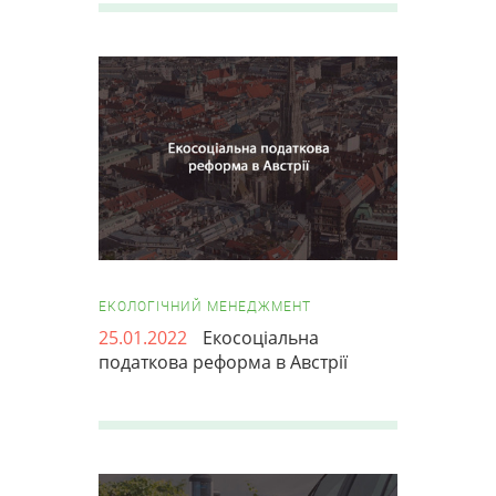
ЕКОЛОГІЧНИЙ МЕНЕДЖМЕНТ
25.01.2022
Екосоціальна
податкова реформа в Австрії