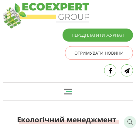
ПЕРЕДПЛАТИТИ ЖУРНАЛ
ОТРИМУВАТИ НОВИНИ
Екологічний менеджмент