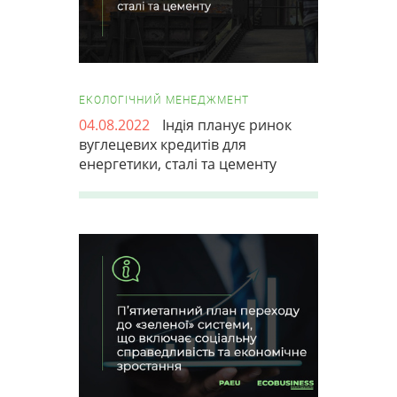
ЕКОЛОГІЧНИЙ МЕНЕДЖМЕНТ
04.08.2022
Індія планує ринок
вуглецевих кредитів для
енергетики, сталі та цементу