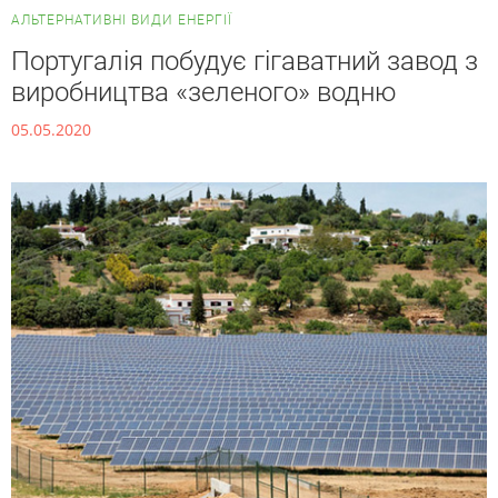
АЛЬТЕРНАТИВНІ ВИДИ ЕНЕРГІЇ
Португалія побудує гігаватний завод з
виробництва «зеленого» водню
05.05.2020