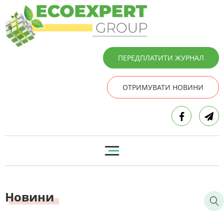
ПЕРЕДПЛАТИТИ ЖУРНАЛ
ОТРИМУВАТИ НОВИНИ
Новини