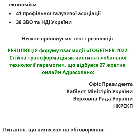
економіки
41 профільної галузевої асоціації
38 ЗВО та НДІ України
Нижче пропонуємо текст резолюції
РЕЗОЛЮЦІЯ форуму взаємодії «TOGETHER-2022:
Стійка трансформація як частина глобальної
технології перемоги», що відбувся 27 жовтня,
онлайн Адресовано:
Офіс Президента
Кабінет Міністрів України
Верховна Рада України
НКРЕКП
Питання, що винесено на обговорення: