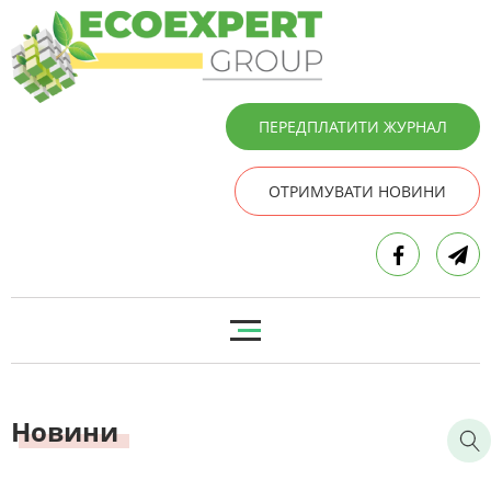
ПЕРЕДПЛАТИТИ ЖУРНАЛ
ОТРИМУВАТИ НОВИНИ
Новини