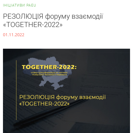
ІНІЦІАТИВИ PAEU
РЕЗОЛЮЦІЯ форуму взаємодії
«TOGETHER-2022»
01.11.2022