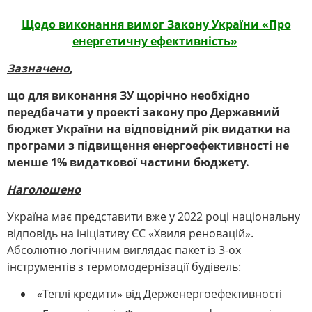
Щодо виконання вимог Закону України «Про
енергетичну ефективність»
Зазначено
,
що для виконання ЗУ
щорічно необхідно
передбачати у проекті закону про Державний
бюджет України на відповідний рік видатки на
програми з підвищення енергоефективності не
менше 1% видаткової частини бюджету.
Наголошено
Україна має представити вже у 2022 році національну
відповідь на ініціативу ЄС «Хвиля реновацій».
Абсолютно логічним виглядає пакет із 3-ох
інструментів з термомодернізації будівель:
«Теплі кредити» від Держенергоефективності