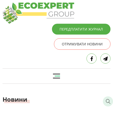
ПЕРЕДПЛАТИТИ ЖУРНАЛ
ОТРИМУВАТИ НОВИНИ
Новини