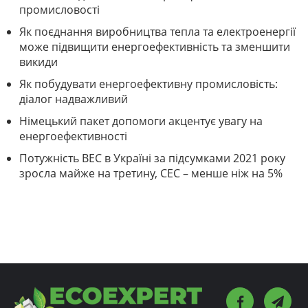
промисловості
Як поєднання виробництва тепла та електроенергії
може підвищити енергоефективність та зменшити
викиди
Як побудувати енергоефективну промисловість:
діалог надважливий
Німецький пакет допомоги акцентує увагу на
енергоефективності
Потужність ВЕС в Україні за підсумками 2021 року
зросла майже на третину, СЕС – менше ніж на 5%