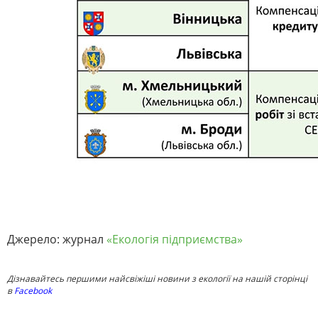
Джерело: журнал
«Екологія підприємства»
Дізнавайтесь першими найсвіжіші новини з екології на нашій сторінці
в
Facebook