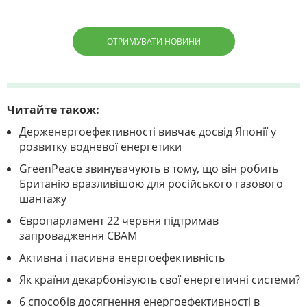
ОТРИМУВАТИ НОВИНИ
Читайте також:
Держенергоефективності вивчає досвід Японії у
розвитку водневої енергетики
GreenPeace звинувачують в тому, що він робить
Британію вразливішою для російського газового
шантажу
Європарламент 22 червня підтримав
запровадження СВАМ
Активна і пасивна енергоефективність
Як країни декарбонізують свої енергетичні системи?
6 способів досягнення енергоефективності в