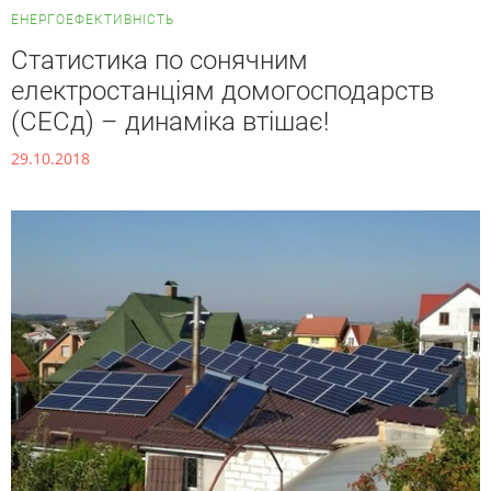
ЕНЕРГОЕФЕКТИВНІСТЬ
Статистика по сонячним
електростанціям домогосподарств
(СЕСд) – динаміка втішає!
29.10.2018