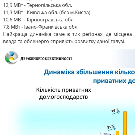
12,9 МВт - Тернопільська обл.
11,3 МВт - Київська обл. (без м.Києва)
10,6 МВт - Кіровоградська обл.
7,8 МВт - Івано-Франківська обл.
Найкраща динаміка саме в тих регіонах, де місцева
влада та обленерго сприяють розвитку даної галузі.