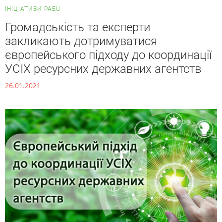
ІНІЦІАТИВИ PAEU
Громадськість та експерти
закликають дотримуватися
європейського підходу до координації
УСІХ ресурсних державних агентств
26.01.2021