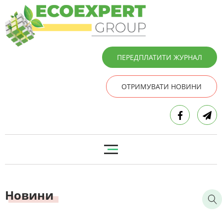
ПЕРЕДПЛАТИТИ ЖУРНАЛ
ОТРИМУВАТИ НОВИНИ
Новини