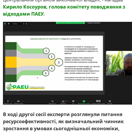
Кирило Косоуров, голова комітету поводження з
відходами ПАЕУ.
В ході другої сесії експерти розглянули питання
ресурсоефективності, як визначальний чинник
зростання в умовах сьогоднішньої економіки,