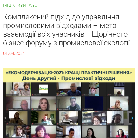
ІНІЦІАТИВИ PAEU
Комплексний підхід до управління
промисловими відходами – мета
взаємодії всіх учасників ІІ Щорічного
бізнес-форуму з промислової екології
01.04.2021