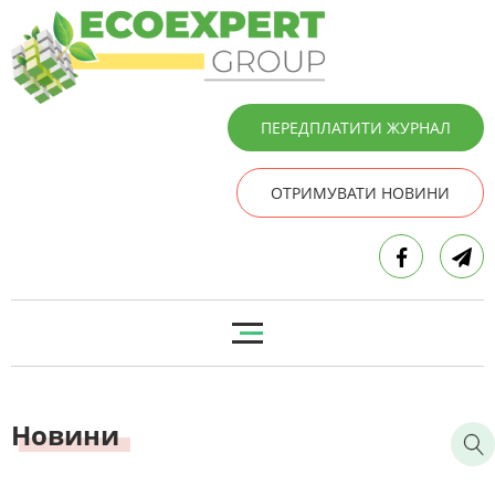
ПЕРЕДПЛАТИТИ ЖУРНАЛ
ОТРИМУВАТИ НОВИНИ
Новини