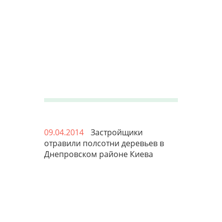
09.04.2014
Застройщики
отравили полсотни деревьев в
Днепровском районе Киева