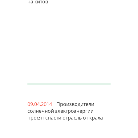
на китов
09.04.2014
Производители
солнечной электроэнергии
просят спасти отрасль от краха