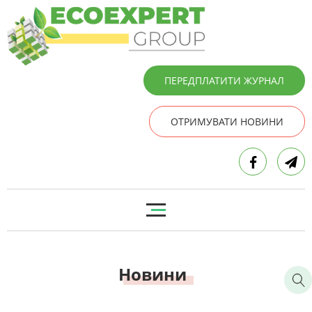
ПЕРЕДПЛАТИТИ ЖУРНАЛ
ОТРИМУВАТИ НОВИНИ
Новини