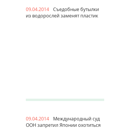
09.04.2014
Съедобные бутылки
из водорослей заменят пластик
09.04.2014
Международный суд
ООН запретил Японии охотиться