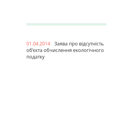
01.04.2014
Заява про відсутність
об’єкта обчислення екологічного
податку