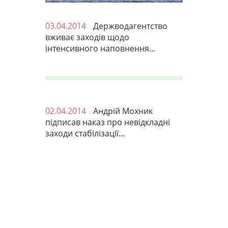
03.04.2014
Держводагентство
вживає заходів щодо
інтенсивного наповнення...
02.04.2014
Андрій Мохник
підписав наказ про невідкладні
заходи стабілізації...