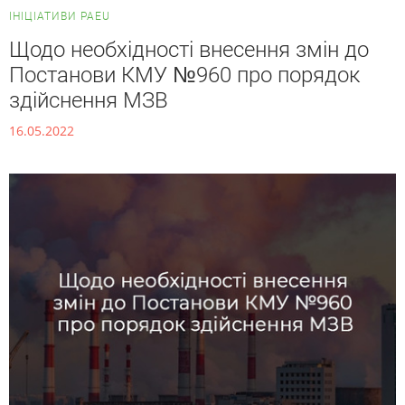
ІНІЦІАТИВИ PAEU
Щодо необхідності внесення змін до
Постанови КМУ №960 про порядок
здійснення МЗВ
16.05.2022