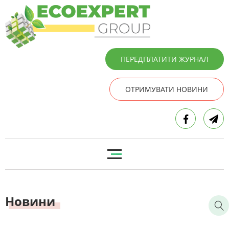
ПЕРЕДПЛАТИТИ ЖУРНАЛ
ОТРИМУВАТИ НОВИНИ
Новини