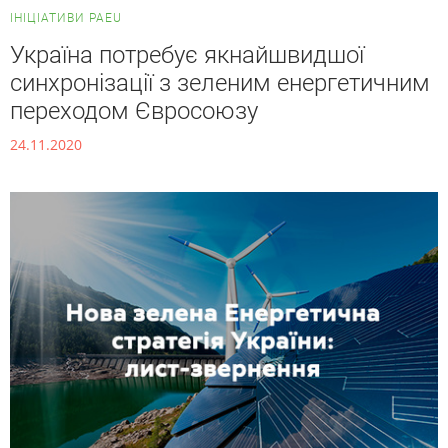
ІНІЦІАТИВИ PAEU
Україна потребує якнайшвидшої
синхронізації з зеленим енергетичним
переходом Євросоюзу
24.11.2020