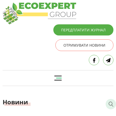
ПЕРЕДПЛАТИТИ ЖУРНАЛ
ОТРИМУВАТИ НОВИНИ
Новини