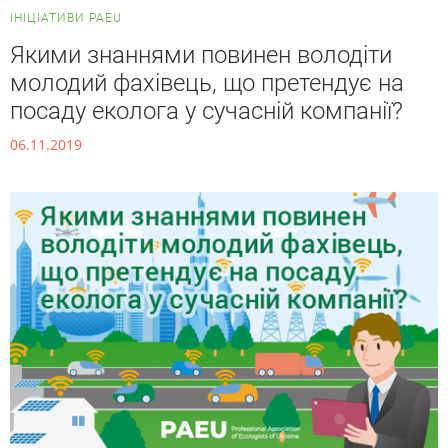
ІНІЦІАТИВИ PAEU
Якими знаннями повинен володіти
молодий фахівець, що претендує на
посаду еколога у сучасній компанії?
06.11.2019