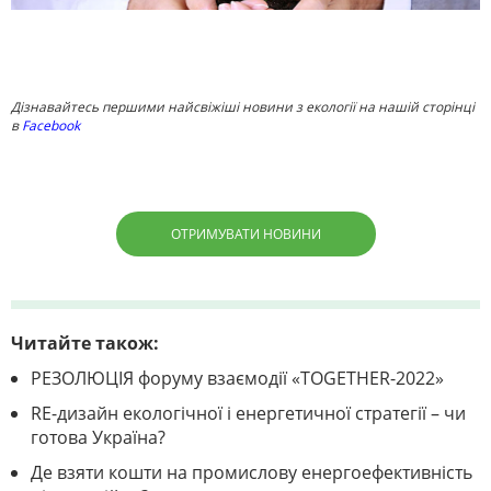
Дізнавайтесь першими найсвіжіші новини з екології на нашій сторінці
в
Facebook
ОТРИМУВАТИ НОВИНИ
Читайте також:
РЕЗОЛЮЦІЯ форуму взаємодії «TOGETHER-2022»
RE-дизайн екологічної і енергетичної стратегії – чи
готова Україна?
Де взяти кошти на промислову енергоефективність