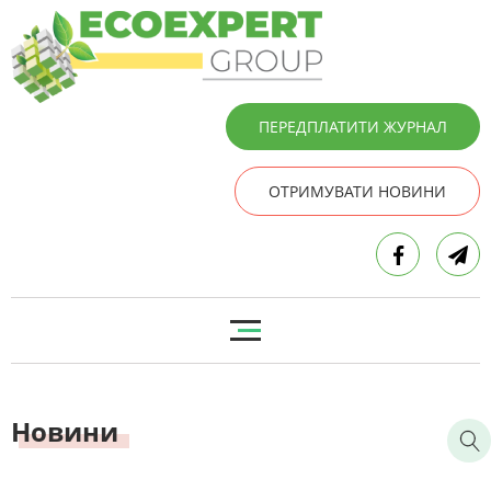
ПЕРЕДПЛАТИТИ ЖУРНАЛ
ОТРИМУВАТИ НОВИНИ
Новини