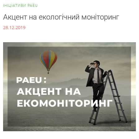
ІНІЦІАТИВИ PAEU
Акцент на екологічний моніторинг
28.12.2019