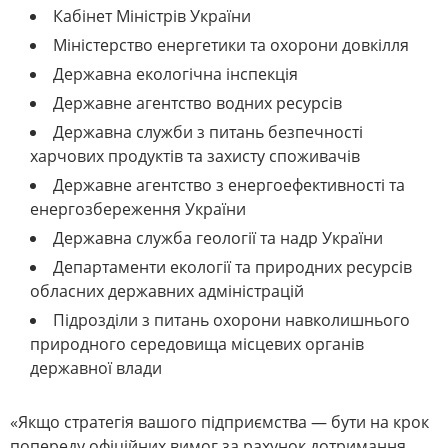
Кабінет Міністрів України
Міністерство енергетики та охорони довкілля
Державна екологічна інспекція
Державне агентство водних ресурсів
Державна служби з питань безпечності
харчових продуктів та захисту споживачів
Державне агентство з енергоефективності та
енергозбереження України
Державна служба геології та надр України
Департаменти екології та природних ресурсів
обласних державних адміністрацій
Підрозділи з питань охорони навколишнього
природного середовища місцевих органів
державної влади
«Якщо стратегія вашого підприємства — бути на крок
попереду офіційних вимог за рахунок дотримання