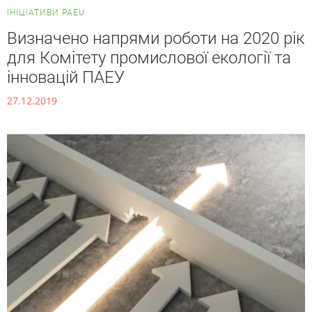
ІНІЦІАТИВИ PAEU
Визначено напрями роботи на 2020 рік
для Комітету промислової екології та
інновацій ПАЕУ
27.12.2019