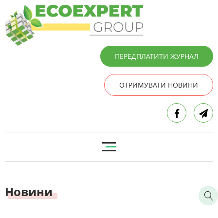
ПЕРЕДПЛАТИТИ ЖУРНАЛ
ОТРИМУВАТИ НОВИНИ
Новини