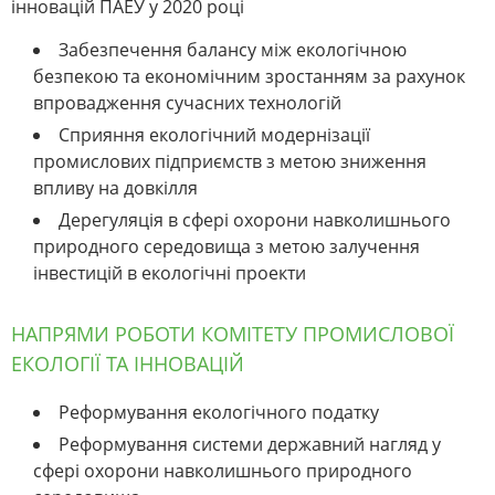
інновацій ПАЕУ у 2020 році
Забезпечення балансу між екологічною
безпекою та економічним зростанням за рахунок
впровадження сучасних технологій
Сприяння екологічний модернізації
промислових підприємств з метою зниження
впливу на довкілля
Дерегуляція в сфері охорони навколишнього
природного середовища з метою залучення
інвестицій в екологічні проекти
НАПРЯМИ РОБОТИ КОМІТЕТУ ПРОМИСЛОВОЇ
ЕКОЛОГІЇ ТА ІННОВАЦІЙ
Реформування екологічного податку
Реформування системи державний нагляд у
сфері охорони навколишнього природного