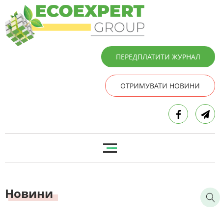
ПЕРЕДПЛАТИТИ ЖУРНАЛ
ОТРИМУВАТИ НОВИНИ
Новини