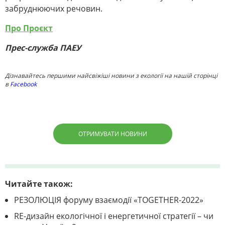
забруднюючих речовин.
Про Проєкт
Прес-служба ПАЕУ
Дізнавайтесь першими найсвіжіші новини з екології на нашій сторінці
в
Facebook
ОТРИМУВАТИ НОВИНИ
Читайте також:
РЕЗОЛЮЦІЯ форуму взаємодії «TOGETHER-2022»
RE-дизайн екологічної і енергетичної стратегії – чи