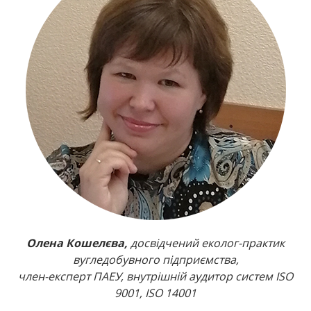
Олена Кошелєва,
досвідчений еколог-практик
вугледобувного підприємства,
член-експерт ПАЕУ, внутрішній аудитор систем ISO
9001, ISO 14001