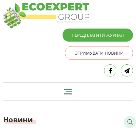
ПЕРЕДПЛАТИТИ ЖУРНАЛ
ОТРИМУВАТИ НОВИНИ
Новини