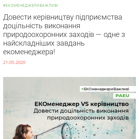
#ЕКОМЕНЕДЖЕРИВАЖЛИВІ
Довести керівництву підприємства
доцільність виконання
природоохоронних заходів — одне з
найскладніших завдань
екоменеджера!
21.05.2020