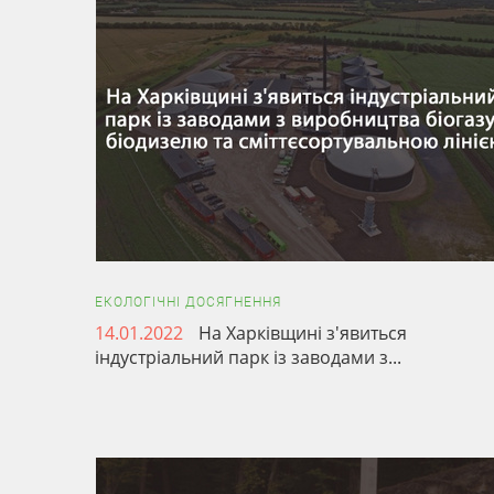
ЕКОЛОГІЧНІ ДОСЯГНЕННЯ
14.01.2022
На Харківщині з'явиться
індустріальний парк із заводами з...