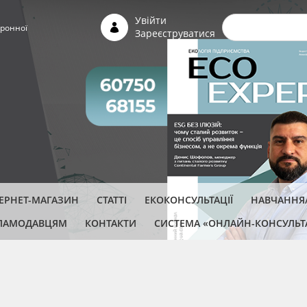
Пошуко
Увійти
ронної
Зареєструватися
ТЕРНЕТ-МАГАЗИН
СТАТТІ
ЕКОКОНСУЛЬТАЦІЇ
НАВЧАННЯ/
ЛАМОДАВЦЯМ
КОНТАКТИ
СИСТЕМА «ОНЛАЙН-КОНСУЛЬТ