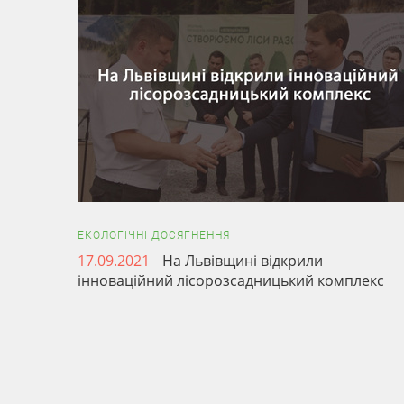
ЕКОЛОГІЧНІ ДОСЯГНЕННЯ
17.09.2021
На Львівщині відкрили
інноваційний лісорозсадницький комплекс