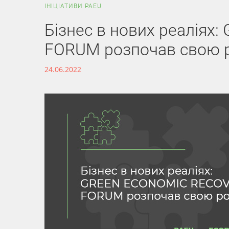
ІНІЦІАТИВИ PAEU
Бізнес в нових реалія
FORUM розпочав свою 
24.06.2022