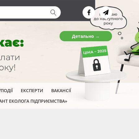
ва форма
Детально →
ПОДІЇ
ЕКСПЕРТИ
ВАКАНСІЇ
АНТ ЕКОЛОГА ПІДПРИЄМСТВА»