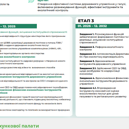
хункової палати