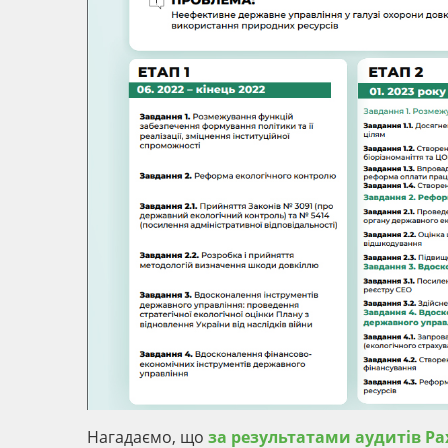
Нагадаємо, що
за результатами аудитів Ра