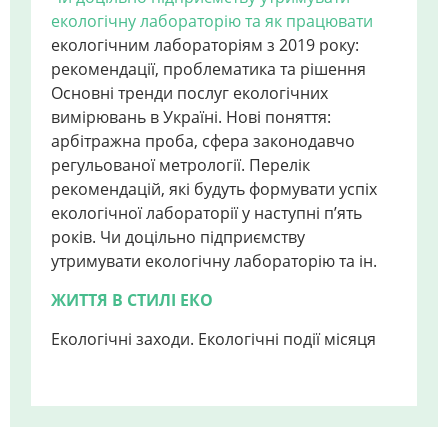
екологічну лабораторію та як працювати
екологічним лабораторіям з 2019 року:
рекомендації, проблематика та рішення
Основні тренди послуг екологічних
вимірювань в Україні. Нові поняття:
арбітражна проба, сфера законодавчо
регульованої метрології. Перелік
рекомендацій, які будуть формувати успіх
екологічної лабораторії у наступні п’ять
років. Чи доцільно підприємству
утримувати екологічну лабораторію та ін.
ЖИТТЯ В СТИЛІ ЕКО
Екологічні заходи. Екологічні події місяця