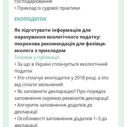
господарювання
• Приклад із судової практики
ЕКОПОДАТОК
Як підготувати інформацію для
нарахування екологічного податку:
покрокова рекомендація для фахівця-
еколога з прикладом
Головне у публікації:
• За що в Україні сплачується екологічний
податок
• Хто сплачує екоподаток у 2018 році, а хто
від сплати звільнений
• Як заповнити декларацію? Про порядок
заповнення окремих реквізитів декларації
• Алгоритм заповнення додатків до
декларації
• Особливості заповнення додатків 1–3 до
декларації