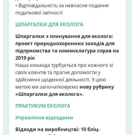
• Відповідальність за невчасне подання
податкової звітності
ШПАРГАЛКИ ДЛЯ ЕКОЛОГА
Шпаргалки з планування для еколога:
проект природоохоронних заходів для
підприємства та номенклатура справ на
2019 рік
Наша команда турбується про кожного зі
своїх клієнтів та прагне допомогти у
здійсненні щоденної діяльності. З цією
метою ми започатковуємо
нову рубрику
«Шпаргалки для еколога».
ПРАКТИКУМ ЕКОЛОГА
Управління відходами
Відходи на виробництві: 10 бліц-