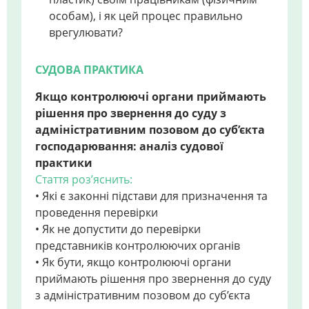
особам), і як цей процес правильно
врегулювати?
СУДОВА ПРАКТИКА
Якщо контролюючі органи приймають
рішення про звернення до суду з
адміністративним позовом до суб’єкта
господарювання: аналіз судової
практики
Стаття роз’яснить:
• Які є законні підстави для призначення та
проведення перевірки
• Як не допустити до перевірки
представників контролюючих органів
• Як бути, якщо контролюючі органи
приймають рішення про звернення до суду
з адміністративним позовом до суб’єкта