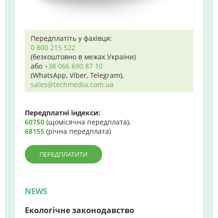
Передплатіть у фахівця:
0 800 215 522
(безкоштовно в межах України)
або
+38 066 690 87 10
(WhatsApp, Viber, Telegram),
sales@techmedia.com.ua
Передплатні індекси:
60750
(щомісячна передплата),
68155
(річна передплата)
ПЕРЕДПЛАТИТИ
NEWS
Екологічне законодавство