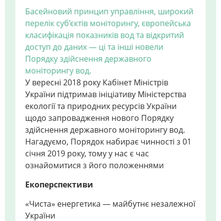
Басейновий принцип управління, широкий
перелік суб’єктів моніторингу, європейська
класифікація показників вод та відкритий
доступ до даних — ці та інші новели
Порядку здійснення державного
моніторингу вод.
У вересні 2018 року Кабінет Міністрів
України підтримав ініціативу Міністерства
екології та природних ресурсів України
щодо запровадження нового Порядку
здійснення державного моніторингу вод.
Нагадуємо, Порядок набирає чинності з 01
січня 2019 року, тому у нас є час
ознайомитися з його положеннями
Екоперспективи
«Чиста» енергетика — майбутнє незалежної
України