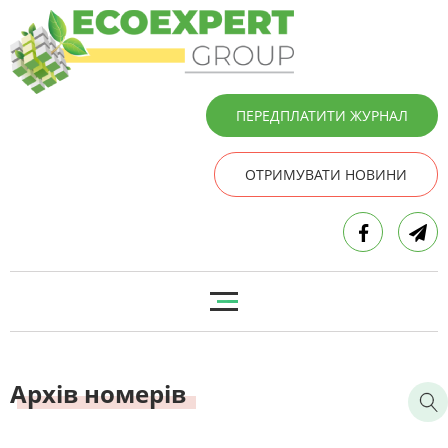
ПЕРЕДПЛАТИТИ ЖУРНАЛ
ОТРИМУВАТИ НОВИНИ
Архів номерів