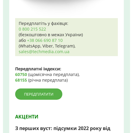
Передплатіть у фахівця:
0 800 215 522
(безкоштовно в межах України)
або
+38 066 690 87 10
(WhatsApp, Viber, Telegram),
sales@techmedia.com.ua
Передплатні індекси:
60750
(щомісячна передплата),
68155
(річна передплата)
ПЕРЕДПЛАТИТИ
АКЦЕНТИ
З перших вуст: підсумки 2022 року від