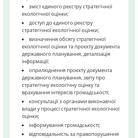
зміст єдиного реєстру стратегічної
екологічної оцінки;
доступ до єдиного реєстру
стратегічної екологічної оцінки;
визначення обсягу стратегічної
екологічної оцінки та проєкту документа
державного планування, деталізація
інформації;
оприлюднення проєкту документа
державного планування, звіту про
стратегічну екологічну оцінку та
врахування інтересів громадськості;
консультації з органами виконавчої
влади у процесі стратегічної екологічної
оцінки;
інформування громадськості;
відповідальність за правопорушення