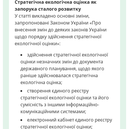
Стратегічна екологічна оцінка як
запорука сталого розвитку
У статті викладено основні зміни,
запропоновані Законом України «Про
внесення змін до деяких законів України
щодо порядку здійснення стратегічної
екологічної оцінки»:
здійснення стратегічної екологічної
оцінки незначних змін до документа
державного планування, щодо якого
раніше здійснювалася стратегічна
екологічна оцінка;
створення єдиного реєстру
стратегічної екологічної оцінки та його
сумісність з іншими інформаційно-
комунікаційними системами;
електронний кабінет єдиного реєстру
стратегічної екологічної оцінки;