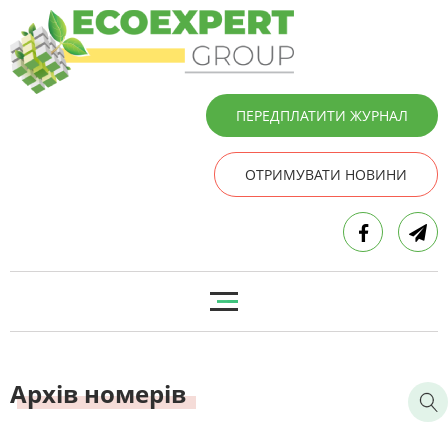
ПЕРЕДПЛАТИТИ ЖУРНАЛ
ОТРИМУВАТИ НОВИНИ
Архів номерів