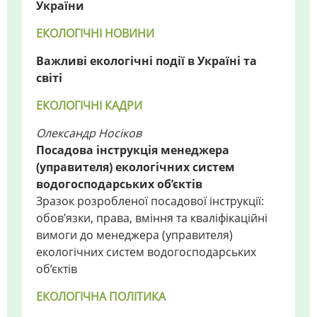
України
ЕКОЛОГІЧНІ НОВИНИ
Важливі екологічні події в Україні та
світі
ЕКОЛОГІЧНІ КАДРИ
Олександр Носіков
Посадова інструкція менеджера
(управителя) екологічних систем
водогосподарських об’єктів
Зразок розробленої посадової інструкції:
обов’язки, права, вміння та кваліфікаційні
вимоги до менеджера (управителя)
екологічних систем водогосподарських
об’єктів
ЕКОЛОГІЧНА ПОЛІТИКА