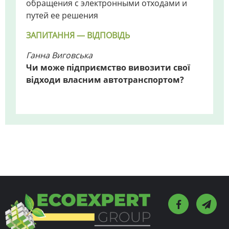
обращения с электронными отходами и
путей ее решения
ЗАПИТАННЯ — ВІДПОВІДЬ
Ганна Виговська
Чи може підприємство вивозити свої
відходи власним автотранспортом?