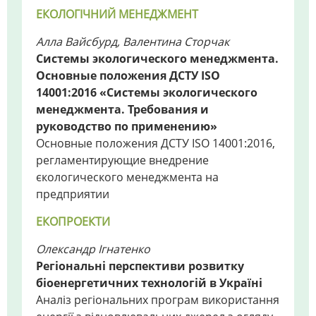
ЕКОЛОГІЧНИЙ МЕНЕДЖМЕНТ
Алла Вайсбурд, Валентина Сторчак
Системы экологического менеджмента.
Основные положения ДСТУ ISO
14001:2016 «Системы экологического
менеджмента. Требования и
руководство по применению»
Основные положения ДСТУ ISO 14001:2016,
регламентирующие внедрение
єкологического менеджмента на
предприятии
ЕКОПРОЕКТИ
Олександр Ігнатенко
Регіональні перспективи розвитку
біоенергетичних технологій в Україні
Аналіз регіональних програм використання