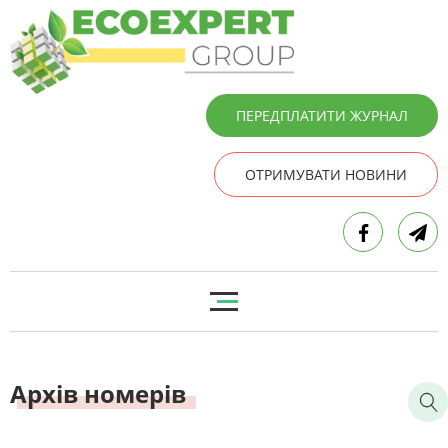
ПЕРЕДПЛАТИТИ ЖУРНАЛ
ОТРИМУВАТИ НОВИНИ
Архів номерів